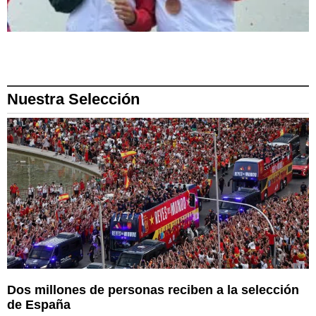
Nuestra Selección
Dos millones de personas reciben a la selección
de España