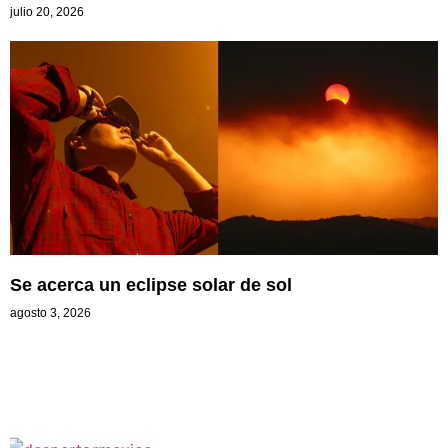
julio 20, 2026
Se acerca un eclipse solar de sol
agosto 3, 2026