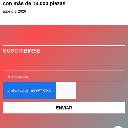
con más de 13,000 piezas
agosto 1, 2026
SUSCRIBIRSE
ENVIAR