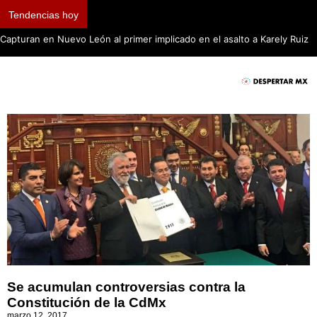
Tendencias hoy
Capturan en Nuevo León al primer implicado en el asalto a Karely Ruiz
Se acumulan controversias contra la
Constitución de la CdMx
marzo 12, 2017