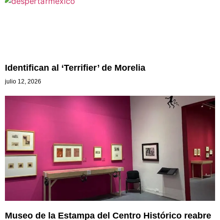
Identifican al ‘Terrifier’ de Morelia
julio 12, 2026
Museo de la Estampa del Centro Histórico reabre