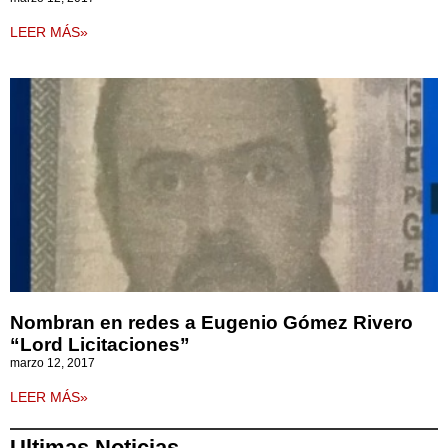
LEER MÁS»
Nombran en redes a Eugenio Gómez Rivero
“Lord Licitaciones”
marzo 12, 2017
LEER MÁS»
Ultimas Noticias