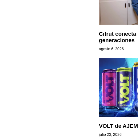
Cifrut conecta
generaciones
agosto 6, 2026
VOLT de AJEM
julio 23, 2026