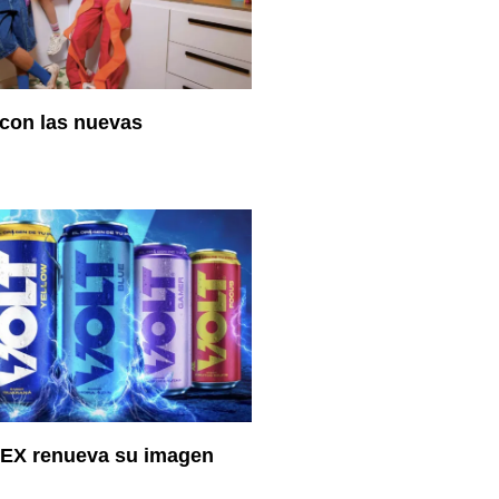
 con las nuevas
EX renueva su imagen