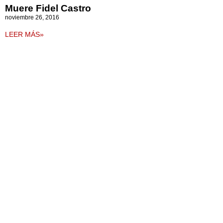
Muere Fidel Castro
noviembre 26, 2016
LEER MÁS»