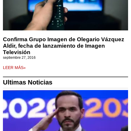
Confirma Grupo Imagen de Olegario Vázquez
Aldir, fecha de lanzamiento de Imagen
Televisión
septiembre 27, 2016
LEER MÁS»
Ultimas Noticias