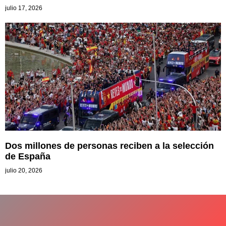
julio 17, 2026
Dos millones de personas reciben a la selección
de España
julio 20, 2026