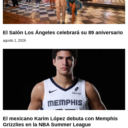
El Salón Los Ángeles celebrará su 89 aniversario
agosto 1, 2026
El mexicano Karim López debuta con Memphis
Grizzlies en la NBA Summer League