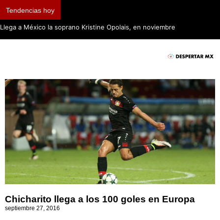
Tendencias hoy
Llega a México la soprano Kristine Opolais, en noviembre
Chicharito llega a los 100 goles en Europa
septiembre 27, 2016