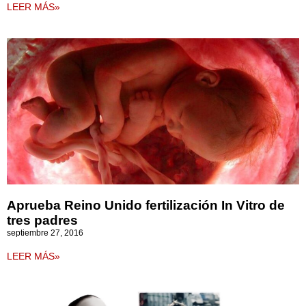
LEER MÁS»
Aprueba Reino Unido fertilización In Vitro de
tres padres
septiembre 27, 2016
LEER MÁS»