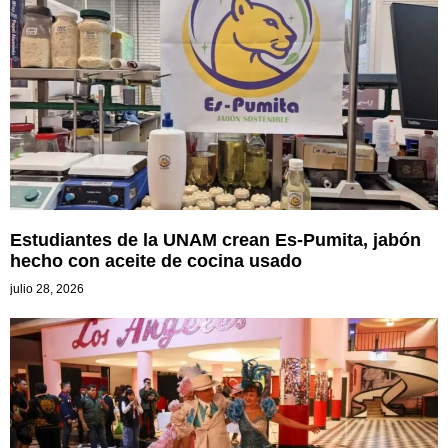
Estudiantes de la UNAM crean Es-Pumita, jabón
hecho con aceite de cocina usado
julio 28, 2026