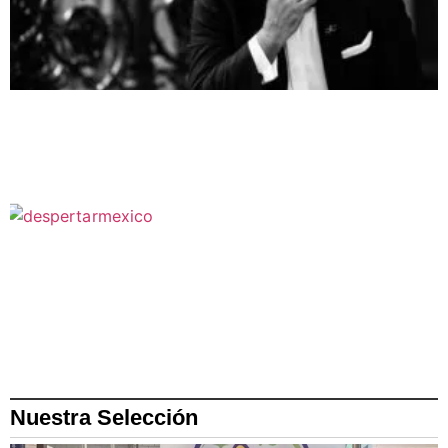
Nuestra Selección