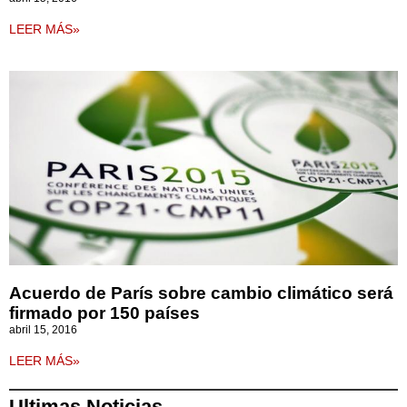
LEER MÁS»
Acuerdo de París sobre cambio climático será
firmado por 150 países
abril 15, 2016
LEER MÁS»
Ultimas Noticias