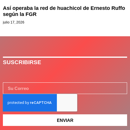
Así operaba la red de huachicol de Ernesto Ruffo
según la FGR
julio 17, 2026
SUSCRIBIRSE
ENVIAR