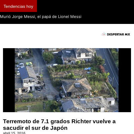
Tendencias hoy
Murió Jorge Messi, el papá de Lionel Messi
Terremoto de 7.1 grados Richter vuelve a
sacudir el sur de Japón
abril 15, 2016