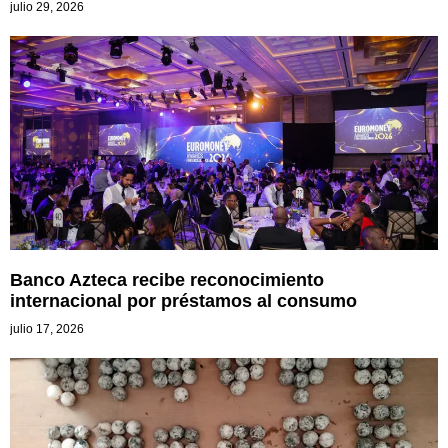
julio 29, 2026
Banco Azteca recibe reconocimiento
internacional por préstamos al consumo
julio 17, 2026