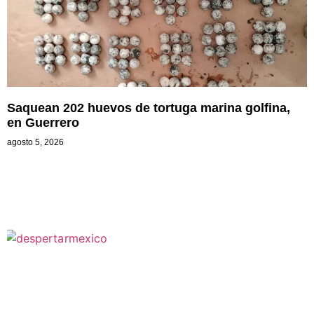
Saquean 202 huevos de tortuga marina golfina,
en Guerrero
agosto 5, 2026