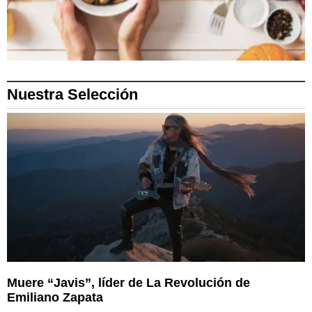
Nuestra Selección
Muere “Javis”, líder de La Revolución de
Emiliano Zapata