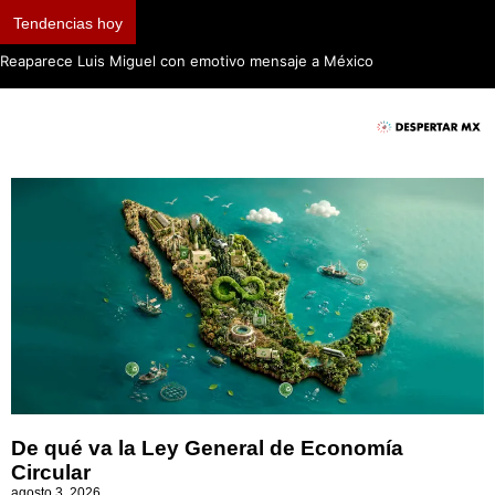
Tendencias hoy
Reaparece Luis Miguel con emotivo mensaje a México
De qué va la Ley General de Economía
Circular
agosto 3, 2026