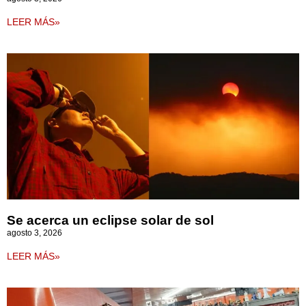
LEER MÁS»
Se acerca un eclipse solar de sol
agosto 3, 2026
LEER MÁS»