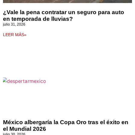
¿Vale la pena contratar un seguro para auto
en temporada de lluvias?
julio 31, 2026
LEER MÁS»
México albergaría la Copa Oro tras el éxito en
el Mundial 2026
julio 30, 2026