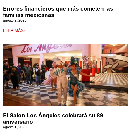
Errores financieros que más cometen las
familias mexicanas
agosto 2, 2026
LEER MÁS»
El Salón Los Ángeles celebrará su 89
aniversario
agosto 1, 2026