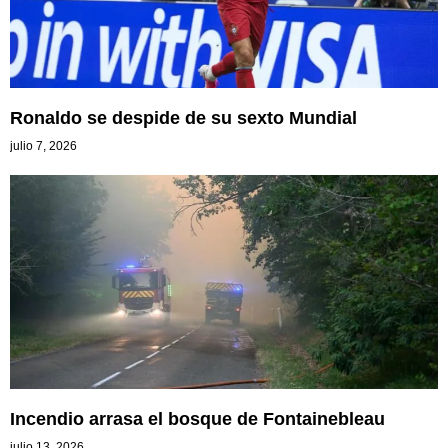
Ronaldo se despide de su sexto Mundial
julio 7, 2026
Incendio arrasa el bosque de Fontainebleau
julio 13, 2026