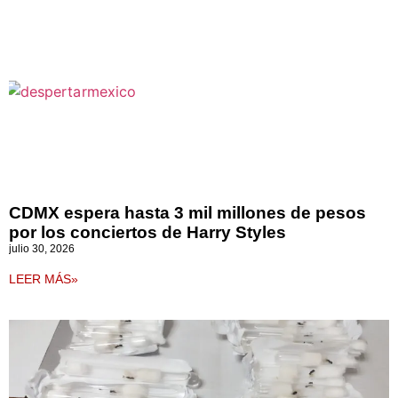
CDMX espera hasta 3 mil millones de pesos
por los conciertos de Harry Styles
julio 30, 2026
LEER MÁS»