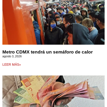
Metro CDMX tendrá un semáforo de calor
agosto 3, 2026
LEER MÁS»