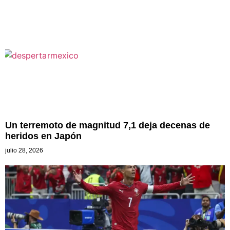
Un terremoto de magnitud 7,1 deja decenas de
heridos en Japón
julio 28, 2026