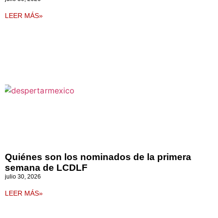
LEER MÁS»
Quiénes son los nominados de la primera
semana de LCDLF
julio 30, 2026
LEER MÁS»