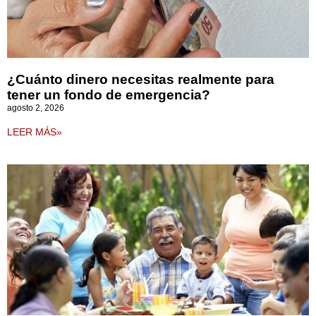
¿Cuánto dinero necesitas realmente para
tener un fondo de emergencia?
agosto 2, 2026
LEER MÁS»