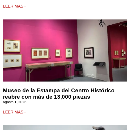
LEER MÁS»
Museo de la Estampa del Centro Histórico
reabre con más de 13,000 piezas
agosto 1, 2026
LEER MÁS»