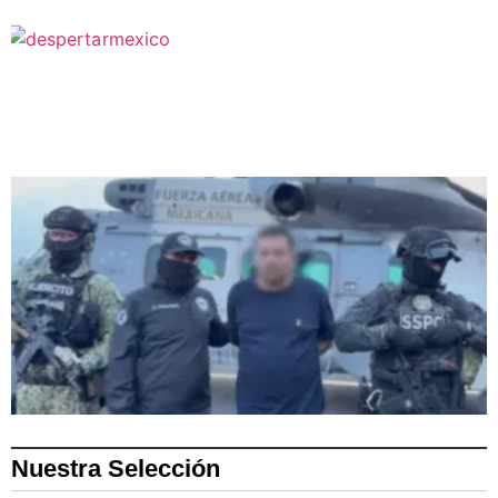
Nuestra Selección