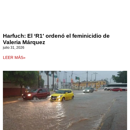
Harfuch: El ‘R1′ ordenó el feminicidio de
Valeria Márquez
julio 31, 2026
LEER MÁS»