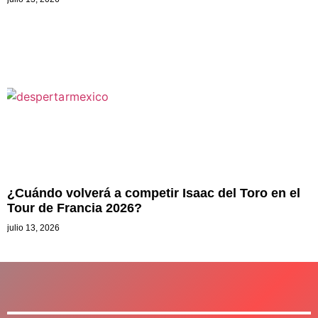
¿Cuándo volverá a competir Isaac del Toro en el
Tour de Francia 2026?
julio 13, 2026