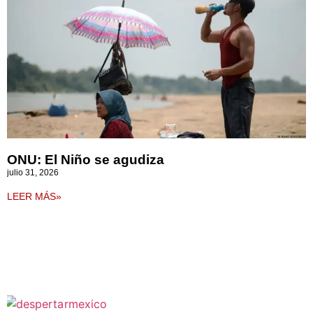
ONU: El Niño se agudiza
julio 31, 2026
LEER MÁS»