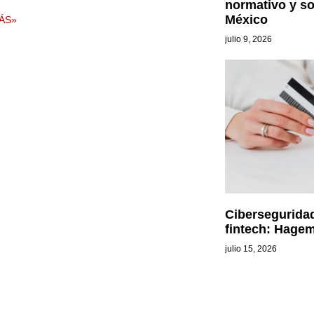
normativo y so
México
ÁS»
julio 9, 2026
Ciberseguridad
fintech: Hagem
julio 15, 2026