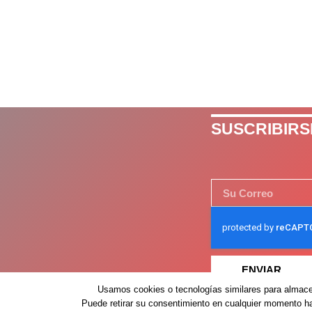
SUSCRIBIRS
ENVIAR
Usamos cookies o tecnologías similares para almacen
Puede retirar su consentimiento en cualquier momento hac
Despertar México – 2026 – Derechos Reservados ©