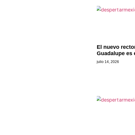
El nuevo rector
Guadalupe es 
julio 14, 2026