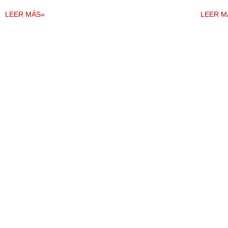
LEER MÁS»
LEER M