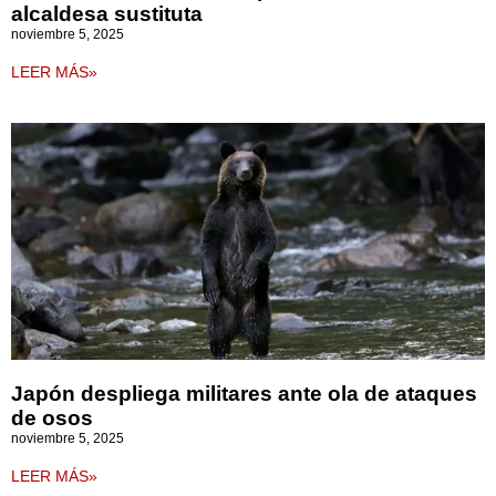
alcaldesa sustituta
noviembre 5, 2025
LEER MÁS»
Japón despliega militares ante ola de ataques
de osos
noviembre 5, 2025
LEER MÁS»