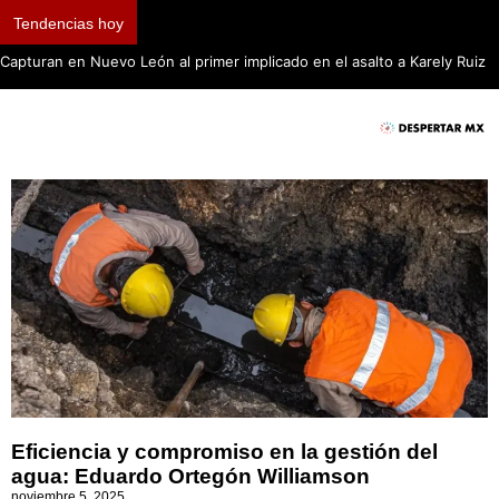
Tendencias hoy
Capturan en Nuevo León al primer implicado en el asalto a Karely Ruiz
Eficiencia y compromiso en la gestión del
agua: Eduardo Ortegón Williamson
noviembre 5, 2025