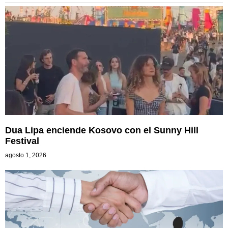
Dua Lipa enciende Kosovo con el Sunny Hill
Festival
agosto 1, 2026