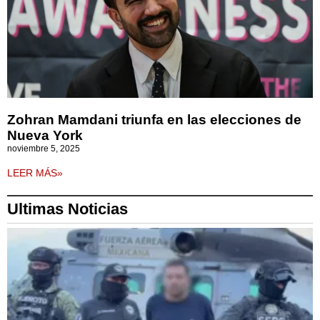
Zohran Mamdani triunfa en las elecciones de
Nueva York
noviembre 5, 2025
LEER MÁS»
Ultimas Noticias