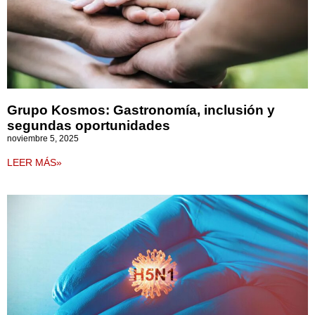
Grupo Kosmos: Gastronomía, inclusión y
segundas oportunidades
noviembre 5, 2025
LEER MÁS»