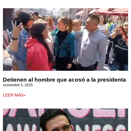
Detienen al hombre que acosó a la presidenta
noviembre 5, 2025
LEER MÁS»