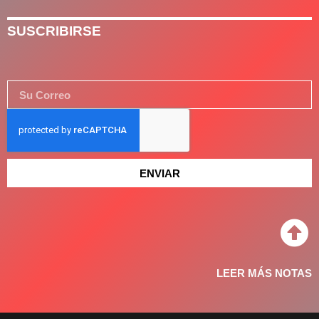
SUSCRIBIRSE
ENVIAR
LEER MÁS NOTAS