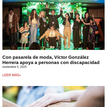
Con pasarela de moda, Víctor González
Herrera apoya a personas con discapacidad
noviembre 5, 2025
LEER MÁS»