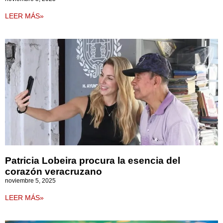
LEER MÁS»
Patricia Lobeira procura la esencia del
corazón veracruzano
noviembre 5, 2025
LEER MÁS»