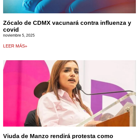
Zócalo de CDMX vacunará contra influenza y
covid
noviembre 5, 2025
LEER MÁS»
Viuda de Manzo rendirá protesta como