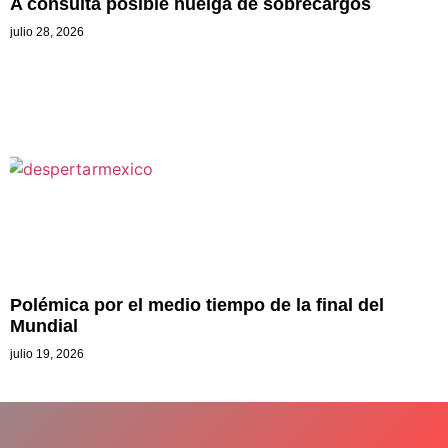
A consulta posible huelga de sobrecargos
julio 28, 2026
Polémica por el medio tiempo de la final del
Mundial
julio 19, 2026