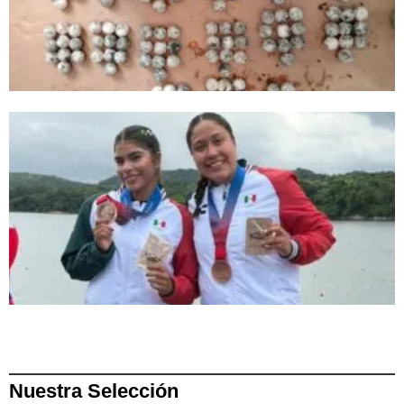
Nuestra Selección