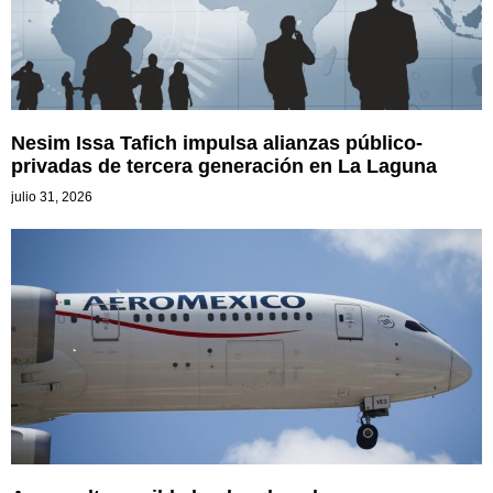
Nesim Issa Tafich impulsa alianzas público-
privadas de tercera generación en La Laguna
julio 31, 2026