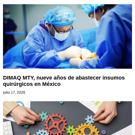
DIMAQ MTY, nueve años de abastecer insumos
quirúrgicos en México
julio 17, 2026