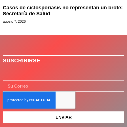
Casos de ciclosporiasis no representan un brote:
Secretaría de Salud
agosto 7, 2026
SUSCRIBIRSE
ENVIAR