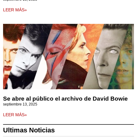
LEER MÁS»
Se abre al público el archivo de David Bowie
septiembre 13, 2025
LEER MÁS»
Ultimas Noticias