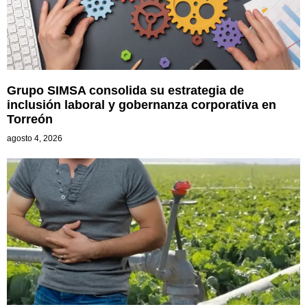
Grupo SIMSA consolida su estrategia de
inclusión laboral y gobernanza corporativa en
Torreón
agosto 4, 2026