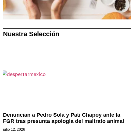
Nuestra Selección
Denuncian a Pedro Sola y Pati Chapoy ante la
FGR tras presunta apología del maltrato animal
julio 12, 2026