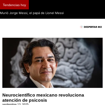
Tendencias hoy
Murió Jorge Messi, el papá de Lionel Messi
Neurocientífico mexicano revoluciona
atención de psicosis
septiembre 13, 2025