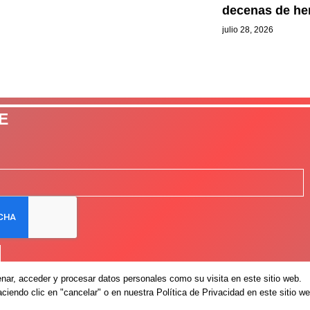
decenas de he
julio 28, 2026
E
ar, acceder y procesar datos personales como su visita en este sitio web.
iendo clic en "cancelar" o en nuestra Política de Privacidad en este sitio we
Avis