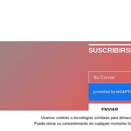
SUSCRIBIRS
ENVIAR
Usamos cookies o tecnologías similares para almacen
Puede retirar su consentimiento en cualquier momento hac
Despertar México – 2026 – Derechos Reservados ©