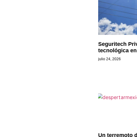
Seguritech Pri
tecnológica en
julio 24, 2026
Un terremoto d