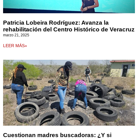
Patricia Lobeira Rodríguez: Avanza la
rehabilitación del Centro Histórico de Veracruz
marzo 21, 2025
LEER MÁS»
Cuestionan madres buscadoras: ¿Y si