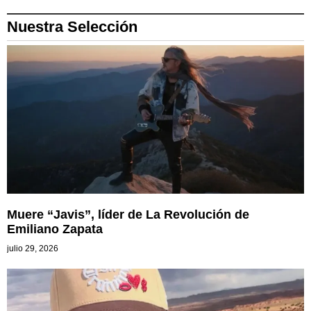
Nuestra Selección
Muere “Javis”, líder de La Revolución de
Emiliano Zapata
julio 29, 2026