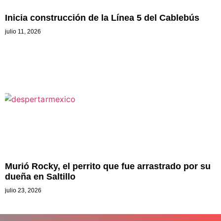
Inicia construcción de la Línea 5 del Cablebús
julio 11, 2026
Murió Rocky, el perrito que fue arrastrado por su
dueña en Saltillo
julio 23, 2026