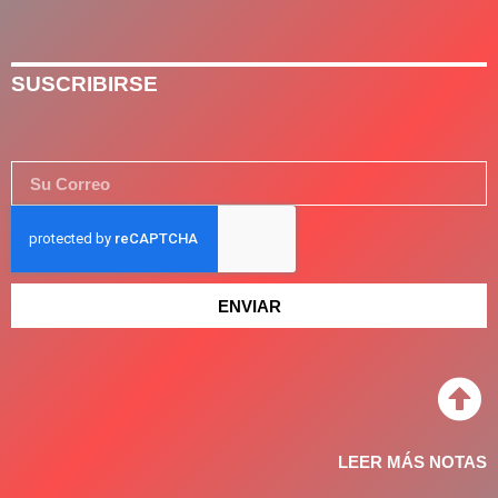
SUSCRIBIRSE
ENVIAR
LEER MÁS NOTAS