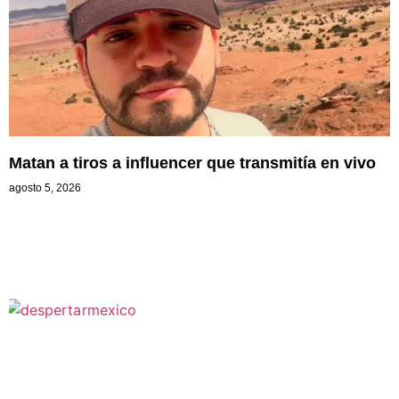
Matan a tiros a influencer que transmitía en vivo
agosto 5, 2026