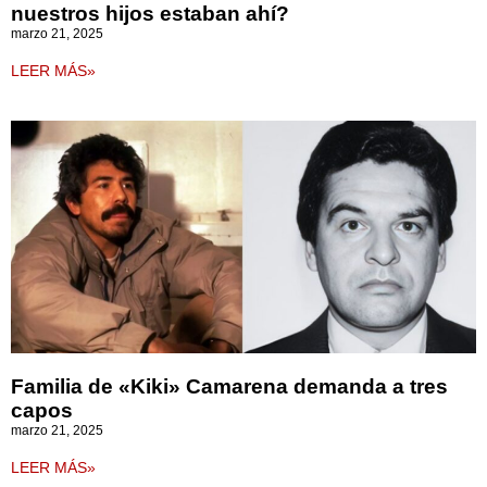
nuestros hijos estaban ahí?
marzo 21, 2025
LEER MÁS»
Familia de «Kiki» Camarena demanda a tres
capos
marzo 21, 2025
LEER MÁS»