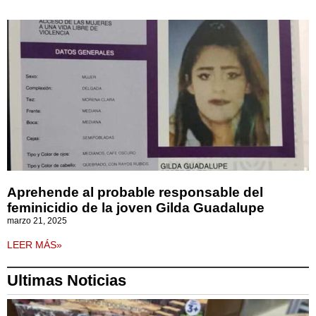
Aprehende al probable responsable del
feminicidio de la joven Gilda Guadalupe
marzo 21, 2025
LEER MÁS»
Ultimas Noticias