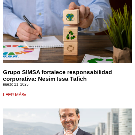
Grupo SIMSA fortalece responsabilidad
corporativa: Nesim Issa Tafich
marzo 21, 2025
LEER MÁS»