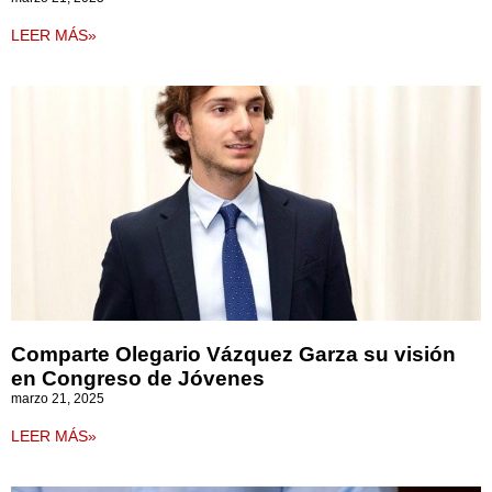
LEER MÁS»
Comparte Olegario Vázquez Garza su visión
en Congreso de Jóvenes
marzo 21, 2025
LEER MÁS»