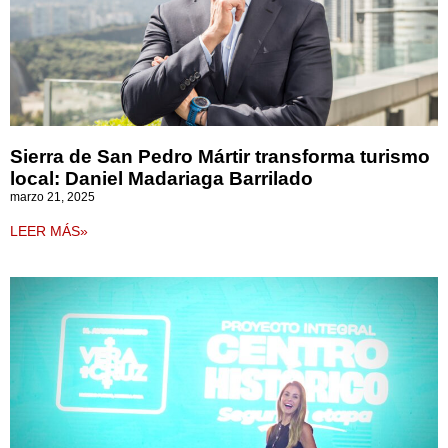
Sierra de San Pedro Mártir transforma turismo
local: Daniel Madariaga Barrilado
marzo 21, 2025
LEER MÁS»