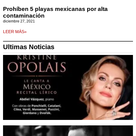
Prohíben 5 playas mexicanas por alta
contaminación
diciembre 27, 2021
LEER MÁS»
Ultimas Noticias