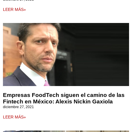
LEER MÁS»
Empresas FoodTech siguen el camino de las
Fintech en México: Alexis Nickin Gaxiola
diciembre 27, 2021
LEER MÁS»