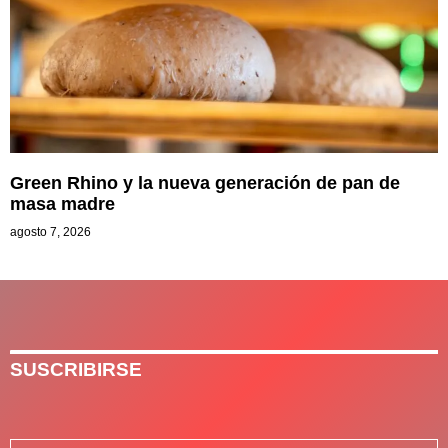
Green Rhino y la nueva generación de pan de
masa madre
agosto 7, 2026
SUSCRIBIRSE