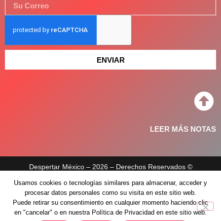
ENVIAR
LEER MÁS NOTAS
Despertar México – 2026 – Derechos Reservados ©
Usamos cookies o tecnologías similares para almacenar, acceder y
Aviso de privacidad
procesar datos personales como su visita en este sitio web.
Políticas de privacidad
Puede retirar su consentimiento en cualquier momento haciendo clic
en "cancelar" o en nuestra Política de Privacidad en este sitio web.