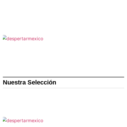
Nuestra Selección