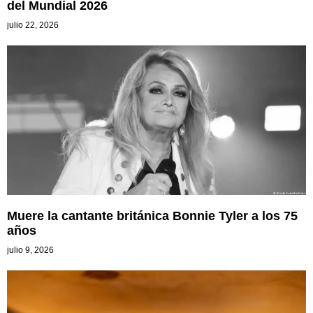
del Mundial 2026
julio 22, 2026
Muere la cantante británica Bonnie Tyler a los 75
años
julio 9, 2026