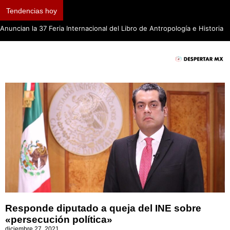
Tendencias hoy
Anuncian la 37 Feria Internacional del Libro de Antropología e Historia
Responde diputado a queja del INE sobre
«persecución política»
diciembre 27, 2021