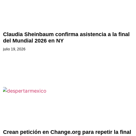
Claudia Sheinbaum confirma asistencia a la final
del Mundial 2026 en NY
julio 19, 2026
Crean petición en Change.org para repetir la final