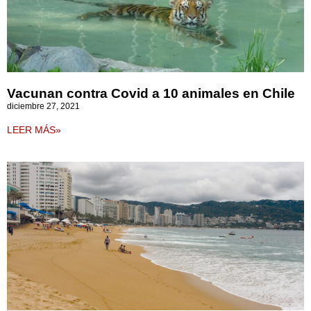
Vacunan contra Covid a 10 animales en Chile
diciembre 27, 2021
LEER MÁS»