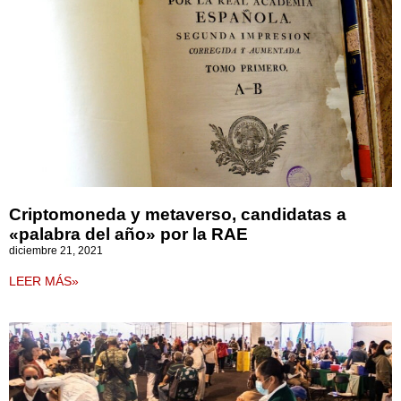
Criptomoneda y metaverso, candidatas a
«palabra del año» por la RAE
diciembre 21, 2021
LEER MÁS»