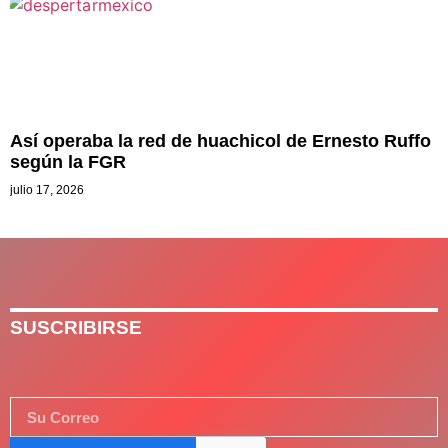
Así operaba la red de huachicol de Ernesto Ruffo
según la FGR
julio 17, 2026
SUSCRIBIRSE