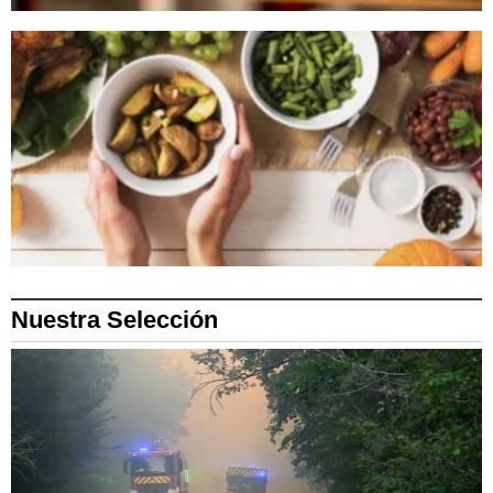
Nuestra Selección