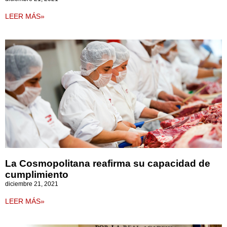
LEER MÁS»
La Cosmopolitana reafirma su capacidad de
cumplimiento
diciembre 21, 2021
LEER MÁS»