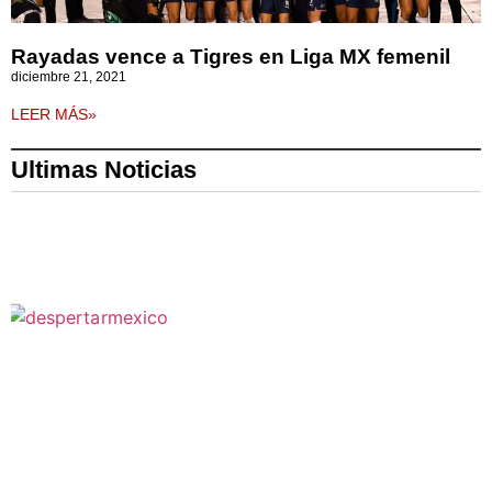
Rayadas vence a Tigres en Liga MX femenil
diciembre 21, 2021
LEER MÁS»
Ultimas Noticias