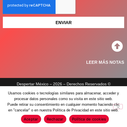
ENVIAR
LEER MÁS NOTAS
Despertar México – 2026 – Derechos Reservados ©
Usamos cookies o tecnologías similares para almacenar, acceder y
Aviso de privacidad
procesar datos personales como su visita en este sitio web.
Políticas de privacidad
Puede retirar su consentimiento en cualquier momento haciendo clic
en "cancelar" o en nuestra Política de Privacidad en este sitio web.
Aceptar
Rechazar
Política de cookies