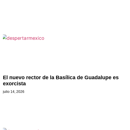
El nuevo rector de la Basílica de Guadalupe es
exorcista
julio 14, 2026