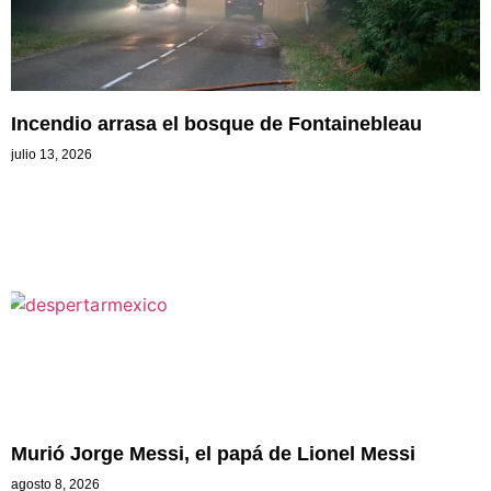
Incendio arrasa el bosque de Fontainebleau
julio 13, 2026
Murió Jorge Messi, el papá de Lionel Messi
agosto 8, 2026