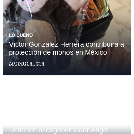
LO BUENO
Víctor González Herrera contribuirá a
protección de monos en México
AGOSTO 6, 2026
NACIONAL
Detienen al exgobernador Ángel