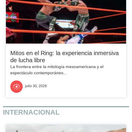
Mitos en el Ring: la experiencia inmersiva
de lucha libre
La frontera entre la mitología mesoamericana y el
espectáculo contemporáneo...
julio 30, 2026
INTERNACIONAL