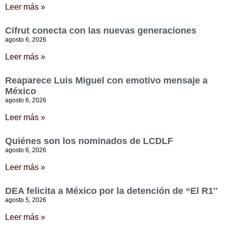
Leer más »
Cifrut conecta con las nuevas generaciones
agosto 6, 2026
Leer más »
Reaparece Luis Miguel con emotivo mensaje a
México
agosto 6, 2026
Leer más »
Quiénes son los nominados de LCDLF
agosto 6, 2026
Leer más »
DEA felicita a México por la detención de “El R1″
agosto 5, 2026
Leer más »