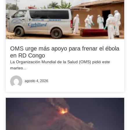
OMS urge más apoyo para frenar el ébola
en RD Congo
La Organización Mundial de la Salud (OMS) pidió este
martes...
agosto 4, 2026