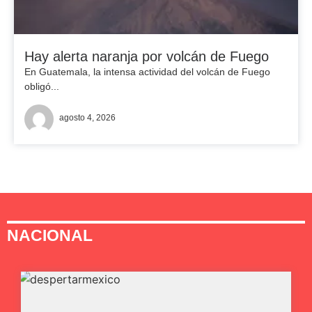
Hay alerta naranja por volcán de Fuego
En Guatemala, la intensa actividad del volcán de Fuego
obligó...
agosto 4, 2026
NACIONAL