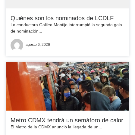
Quiénes son los nominados de LCDLF
La conductora Galilea Montijo interrumpió la segunda gala
de nominación...
agosto 6, 2026
Metro CDMX tendrá un semáforo de calor
El Metro de la CDMX anunció la llegada de un...