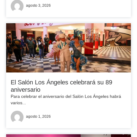
agosto 3, 2026
El Salón Los Ángeles celebrará su 89
aniversario
Para celebrar el aniversario del Salón Los Ángeles habrá
varios...
agosto 1, 2026