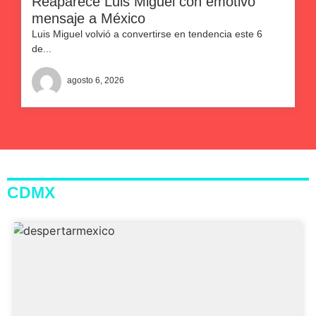
Reaparece Luis Miguel con emotivo
mensaje a México
Luis Miguel volvió a convertirse en tendencia este 6
de...
agosto 6, 2026
CDMX