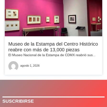
Museo de la Estampa del Centro Histórico
reabre con más de 13,000 piezas
El Museo Nacional de la Estampa de CDMX reabrió sus...
agosto 1, 2026
SUSCRIBIRSE