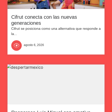
Cifrut conecta con las nuevas
generaciones
Cifrut se posiciona como una alternativa que responde a
la...
agosto 6, 2026