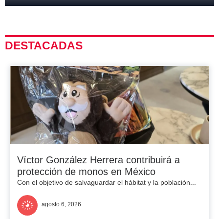
DESTACADAS
Víctor González Herrera contribuirá a
protección de monos en México
Con el objetivo de salvaguardar el hábitat y la población...
agosto 6, 2026