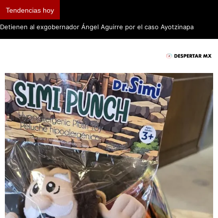
Tendencias hoy