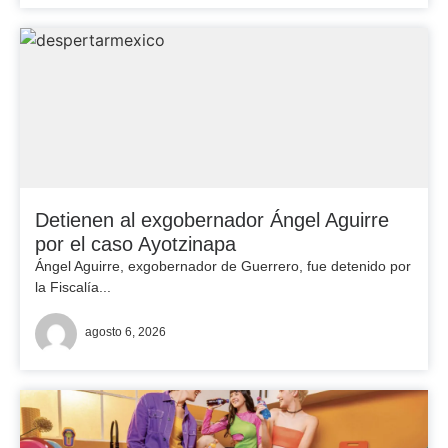
Detienen al exgobernador Ángel Aguirre
por el caso Ayotzinapa
Ángel Aguirre, exgobernador de Guerrero, fue detenido por
la Fiscalía...
agosto 6, 2026