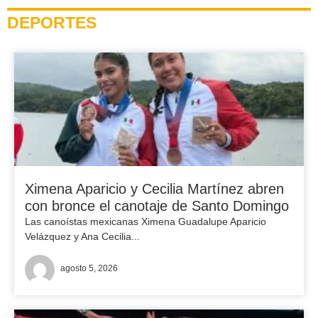
DEPORTES
Ximena Aparicio y Cecilia Martínez abren
con bronce el canotaje de Santo Domingo
Las canoístas mexicanas Ximena Guadalupe Aparicio
Velázquez y Ana Cecilia...
agosto 5, 2026