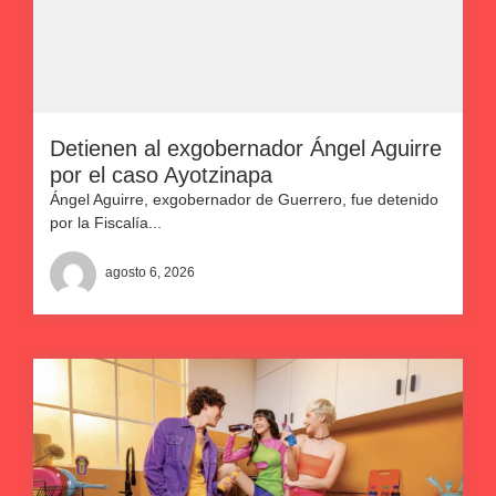
Detienen al exgobernador Ángel Aguirre
por el caso Ayotzinapa
Ángel Aguirre, exgobernador de Guerrero, fue detenido
por la Fiscalía...
agosto 6, 2026