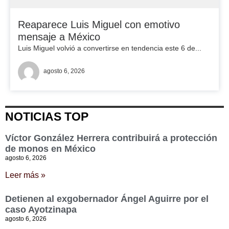
Reaparece Luis Miguel con emotivo
mensaje a México
Luis Miguel volvió a convertirse en tendencia este 6 de...
agosto 6, 2026
NOTICIAS TOP
Víctor González Herrera contribuirá a protección
de monos en México
agosto 6, 2026
Leer más »
Detienen al exgobernador Ángel Aguirre por el
caso Ayotzinapa
agosto 6, 2026