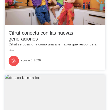
Cifrut conecta con las nuevas
generaciones
Cifrut se posiciona como una alternativa que responde a
la...
agosto 6, 2026